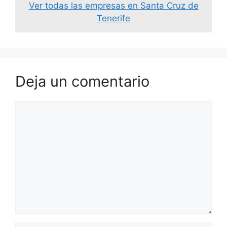
Ver todas las empresas en Santa Cruz de
Tenerife
Deja un comentario
Comentario