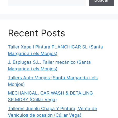
Recent Posts
Taller Xapa i Pintura PLANCHICAR SL (Santa
Margarida i els Monjos)
J. Esplugas S.L. Taller mecánico (Santa
Margarida i els Monjos)
Tallers Auto Monjos (Santa Margarida i els
Monjos)
MECHANICAL, CAR WASH & DETAILING
SR.MOBY (Cúllar Vega)
Talleres Juenlu Chapa Y Pintura, Venta de
Vehículos de ocasión (Cúllar Vega)