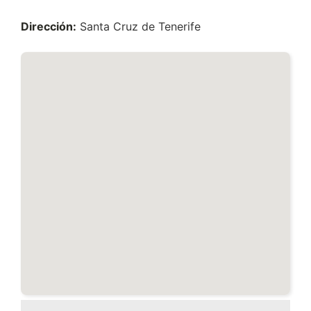
Dirección:
Santa Cruz de Tenerife