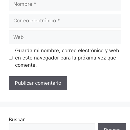
Nombre
Correo
electrónico
Web
Guarda mi nombre, correo electrónico y web
en este navegador para la próxima vez que
comente.
Buscar
Buscar