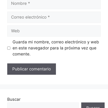
Nombre
Correo
electrónico
Web
Guarda mi nombre, correo electrónico y web
en este navegador para la próxima vez que
comente.
Buscar
Buscar