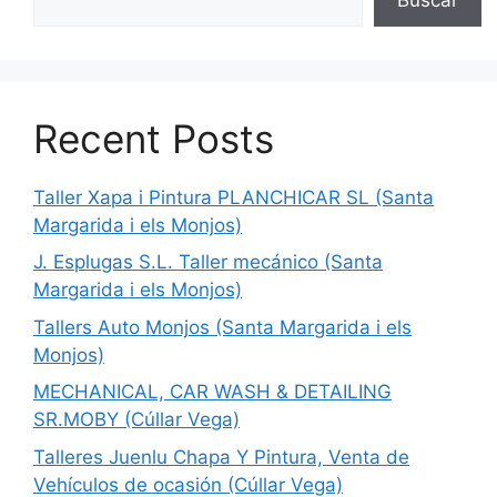
Recent Posts
Taller Xapa i Pintura PLANCHICAR SL (Santa
Margarida i els Monjos)
J. Esplugas S.L. Taller mecánico (Santa
Margarida i els Monjos)
Tallers Auto Monjos (Santa Margarida i els
Monjos)
MECHANICAL, CAR WASH & DETAILING
SR.MOBY (Cúllar Vega)
Talleres Juenlu Chapa Y Pintura, Venta de
Vehículos de ocasión (Cúllar Vega)