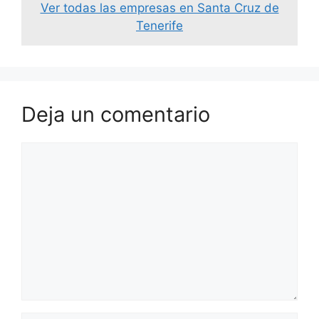
Ver todas las empresas en Santa Cruz de
Tenerife
Deja un comentario
Comentario