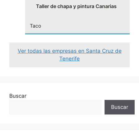
Taller de chapa y pintura Canarias
Taco
Ver todas las empresas en Santa Cruz de
Tenerife
Buscar
Buscar