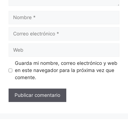
Nombre
Correo
electrónico
Web
Guarda mi nombre, correo electrónico y web
en este navegador para la próxima vez que
comente.