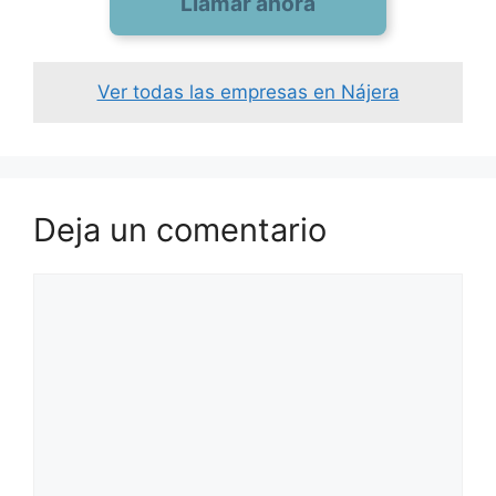
Llamar ahora
Ver todas las empresas en Nájera
Deja un comentario
Comentario