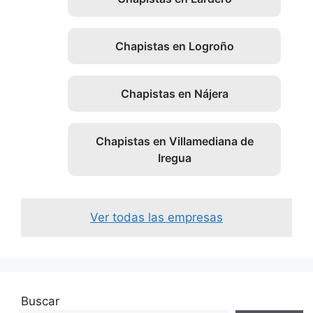
Chapistas en Logroño
Chapistas en Nájera
Chapistas en Villamediana de
Iregua
Ver todas las empresas
Buscar