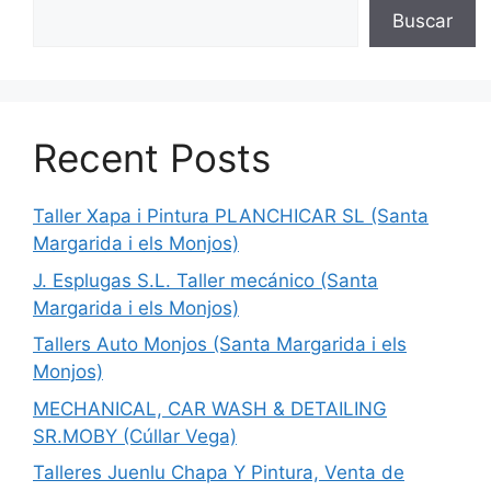
Buscar
Recent Posts
Taller Xapa i Pintura PLANCHICAR SL (Santa
Margarida i els Monjos)
J. Esplugas S.L. Taller mecánico (Santa
Margarida i els Monjos)
Tallers Auto Monjos (Santa Margarida i els
Monjos)
MECHANICAL, CAR WASH & DETAILING
SR.MOBY (Cúllar Vega)
Talleres Juenlu Chapa Y Pintura, Venta de