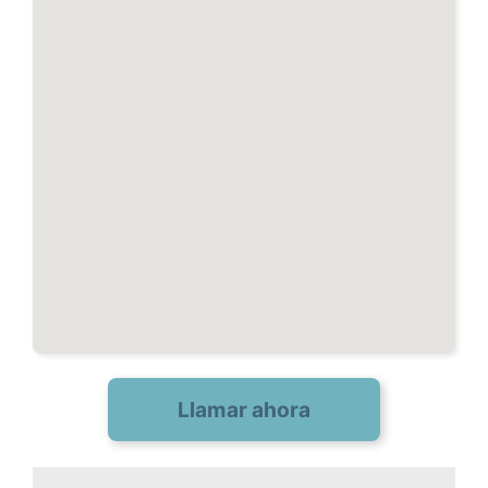
Llamar ahora