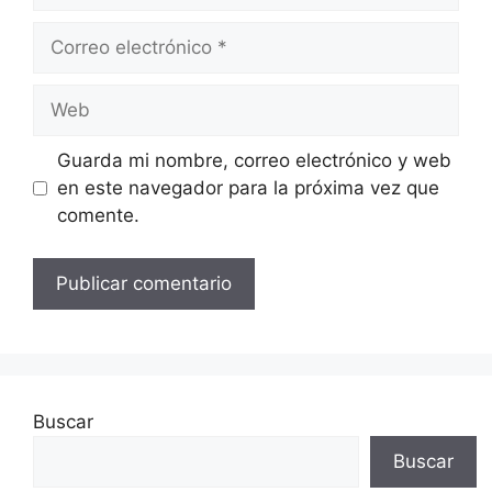
Correo
electrónico
Web
Guarda mi nombre, correo electrónico y web
en este navegador para la próxima vez que
comente.
Buscar
Buscar