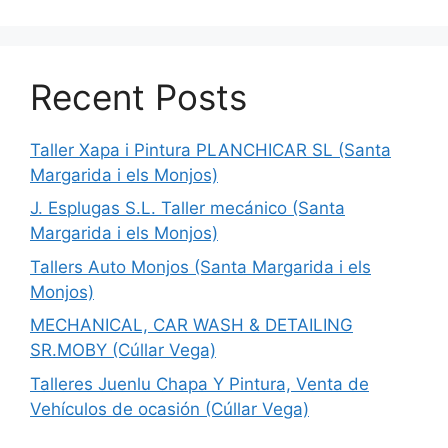
Recent Posts
Taller Xapa i Pintura PLANCHICAR SL (Santa
Margarida i els Monjos)
J. Esplugas S.L. Taller mecánico (Santa
Margarida i els Monjos)
Tallers Auto Monjos (Santa Margarida i els
Monjos)
MECHANICAL, CAR WASH & DETAILING
SR.MOBY (Cúllar Vega)
Talleres Juenlu Chapa Y Pintura, Venta de
Vehículos de ocasión (Cúllar Vega)