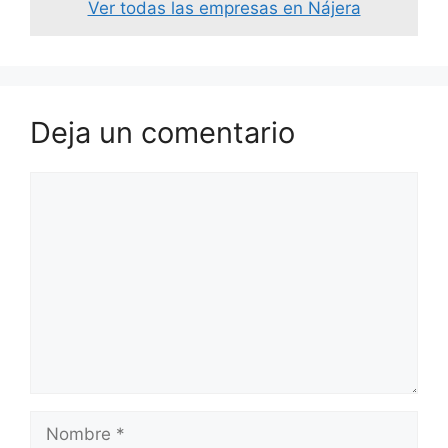
Ver todas las empresas en Nájera
Deja un comentario
Comentario
Nombre