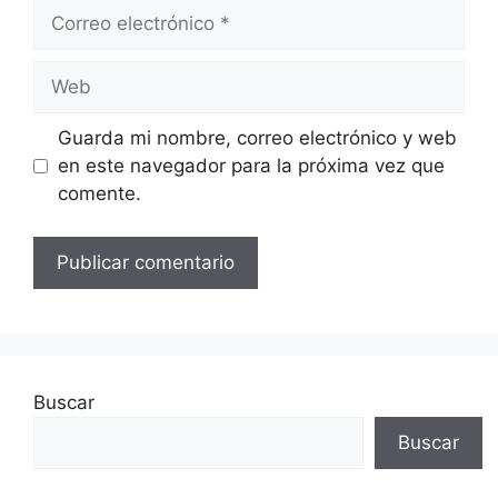
Correo
electrónico
Web
Guarda mi nombre, correo electrónico y web
en este navegador para la próxima vez que
comente.
Buscar
Buscar