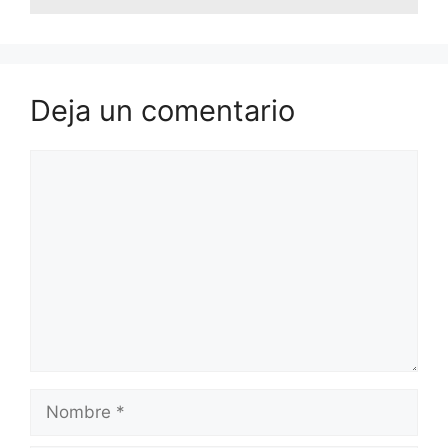
Deja un comentario
Comentario
Nombre