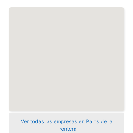
Ver todas las empresas en Palos de la
Frontera