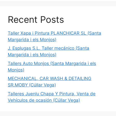
Recent Posts
Taller Xapa i Pintura PLANCHICAR SL (Santa
Margarida i els Monjos)
J. Esplugas S.L. Taller mecánico (Santa
Margarida i els Monjos)
Tallers Auto Monjos (Santa Margarida i els
Monjos)
MECHANICAL, CAR WASH & DETAILING
SR.MOBY (Cúllar Vega)
Talleres Juenlu Chapa Y Pintura, Venta de
Vehículos de ocasión (Cúllar Vega)