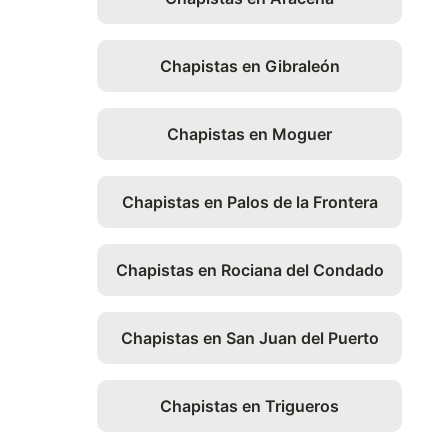
Chapistas en Gibraleón
Chapistas en Moguer
Chapistas en Palos de la Frontera
Chapistas en Rociana del Condado
Chapistas en San Juan del Puerto
Chapistas en Trigueros