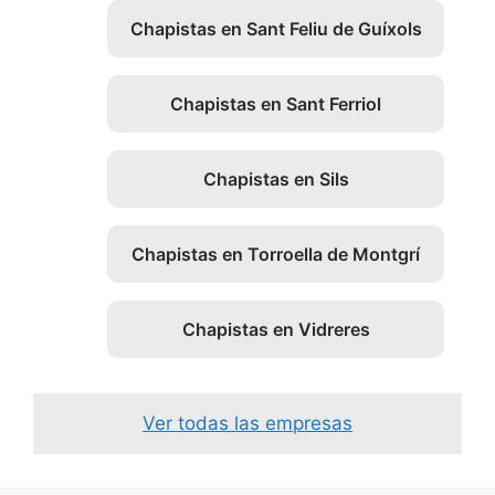
Chapistas en Sant Feliu de Guíxols
Chapistas en Sant Ferriol
Chapistas en Sils
Chapistas en Torroella de Montgrí
Chapistas en Vidreres
Ver todas las empresas