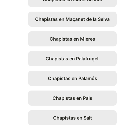
Chapistas en Maçanet de la Selva
Chapistas en Mieres
Chapistas en Palafrugell
Chapistas en Palamós
Chapistas en Pals
Chapistas en Salt