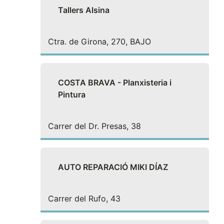
Tallers Alsina
Ctra. de Girona, 270, BAJO
COSTA BRAVA - Planxisteria i
Pintura
Carrer del Dr. Presas, 38
AUTO REPARACIÓ MIKI DÍAZ
Carrer del Rufo, 43