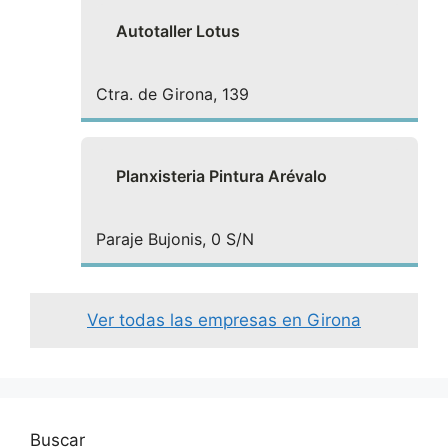
Autotaller Lotus
Ctra. de Girona, 139
Planxisteria Pintura Arévalo
Paraje Bujonis, 0 S/N
Ver todas las empresas en Girona
Buscar