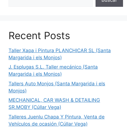
Recent Posts
Taller Xapa i Pintura PLANCHICAR SL (Santa
Margarida i els Monjos)
J. Esplugas S.L. Taller mecánico (Santa
Margarida i els Monjos)
Tallers Auto Monjos (Santa Margarida i els
Monjos)
MECHANICAL, CAR WASH & DETAILING
SR.MOBY (Cúllar Vega)
Talleres Juenlu Chapa Y Pintura, Venta de
Vehículos de ocasión (Cúllar Vega)