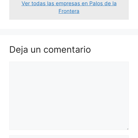
Ver todas las empresas en Palos de la
Frontera
Deja un comentario
Comentario