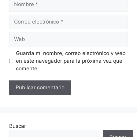
Nombre
Correo
electrónico
Web
Guarda mi nombre, correo electrónico y web
en este navegador para la próxima vez que
comente.
Buscar
Buscar