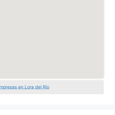
empresas en Lora del Río