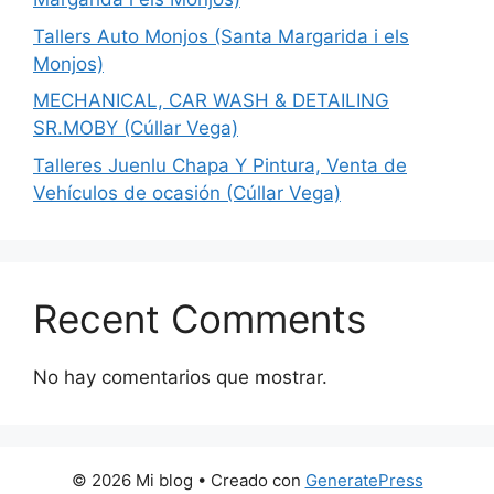
Tallers Auto Monjos (Santa Margarida i els
Monjos)
MECHANICAL, CAR WASH & DETAILING
SR.MOBY (Cúllar Vega)
Talleres Juenlu Chapa Y Pintura, Venta de
Vehículos de ocasión (Cúllar Vega)
Recent Comments
No hay comentarios que mostrar.
© 2026 Mi blog
• Creado con
GeneratePress