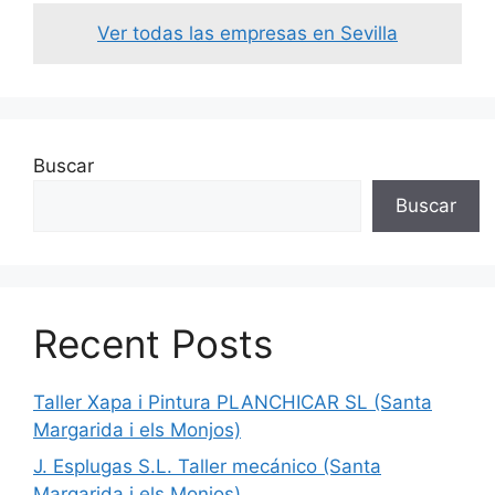
Ver todas las empresas en Sevilla
Buscar
Buscar
Recent Posts
Taller Xapa i Pintura PLANCHICAR SL (Santa
Margarida i els Monjos)
J. Esplugas S.L. Taller mecánico (Santa
Margarida i els Monjos)