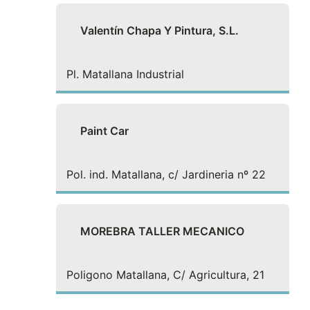
Valentín Chapa Y Pintura, S.L.
Pl. Matallana Industrial
Paint Car
Pol. ind. Matallana, c/ Jardineria nº 22
MOREBRA TALLER MECANICO
Poligono Matallana, C/ Agricultura, 21