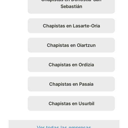
Sebastián
Chapistas en Lasarte-Oria
Chapistas en Oiartzun
Chapistas en Ordizia
Chapistas en Pasaia
Chapistas en Usurbil
Ver todas las empresas