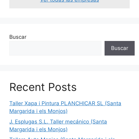
Buscar
Buscar
Recent Posts
Taller Xapa i Pintura PLANCHICAR SL (Santa
Margarida i els Monjos)
J. Esplugas S.L. Taller mecánico (Santa
Margarida i els Monjos)