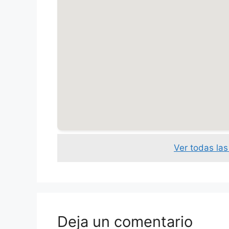
Ver todas la
Deja un comentario