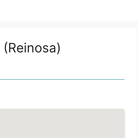
(Reinosa)