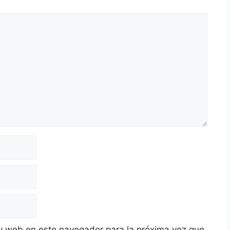
y web en este navegador para la próxima vez que