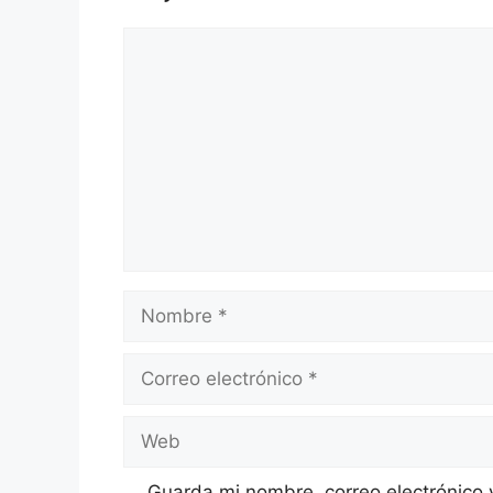
Comentario
Nombre
Correo
electrónico
Web
Guarda mi nombre, correo electrónico 