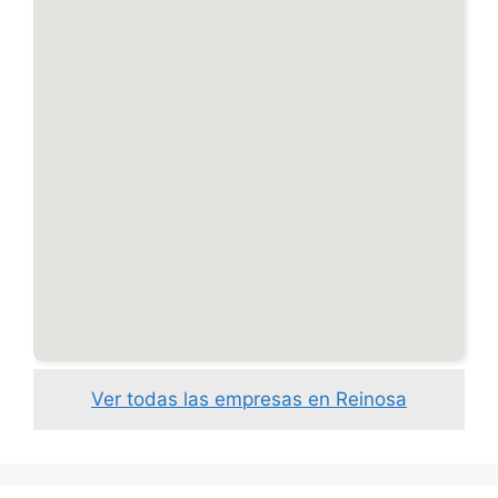
Ver todas las empresas en Reinosa