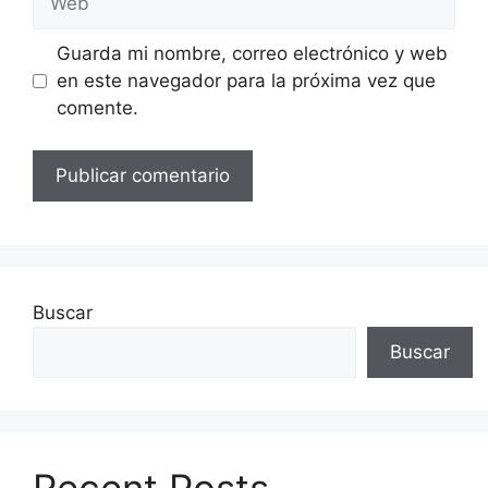
Guarda mi nombre, correo electrónico y web
en este navegador para la próxima vez que
comente.
Buscar
Buscar
Recent Posts