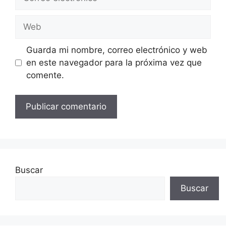
electrónico
Web
Guarda mi nombre, correo electrónico y web
en este navegador para la próxima vez que
comente.
Buscar
Buscar