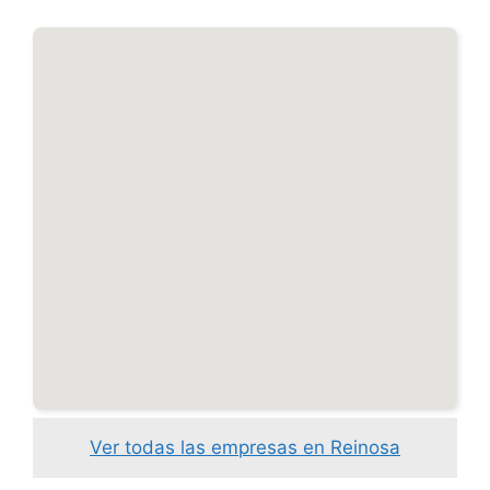
Ver todas las empresas en Reinosa