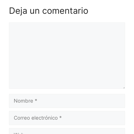
Deja un comentario
Comentario
Nombre
Correo
electrónico
Web