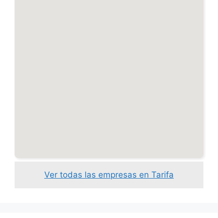
Ver todas las empresas en Tarifa