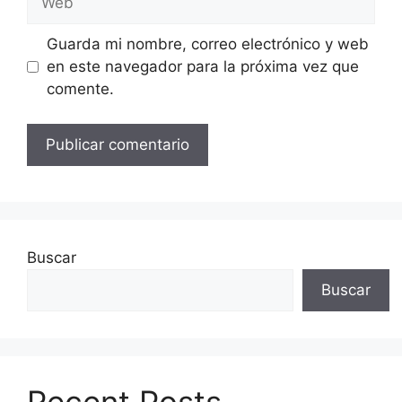
Guarda mi nombre, correo electrónico y web
en este navegador para la próxima vez que
comente.
Buscar
Buscar
Recent Posts