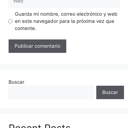
Guarda mi nombre, correo electrónico y web
en este navegador para la próxima vez que
comente.
Buscar
Buscar
Recent Posts