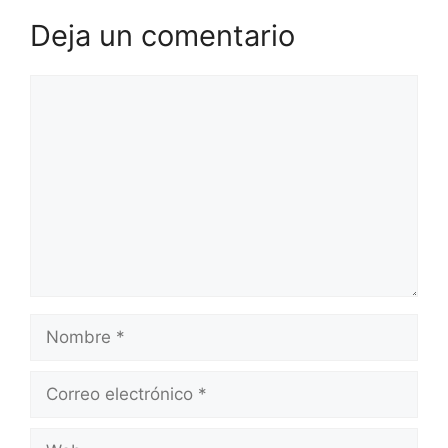
Deja un comentario
Comentario
Nombre
Correo
electrónico
Web