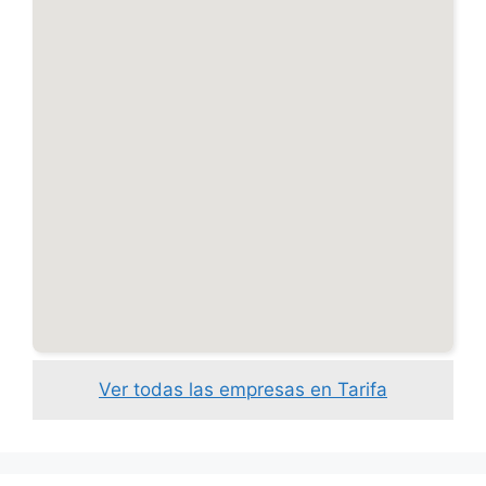
Ver todas las empresas en Tarifa