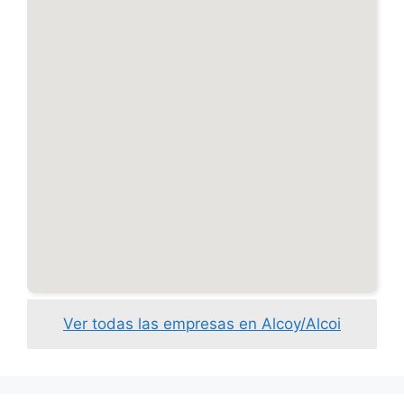
Ver todas las empresas en Alcoy/Alcoi