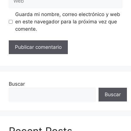
Guarda mi nombre, correo electrónico y web
en este navegador para la próxima vez que
comente.
Buscar
Buscar
Recent Posts