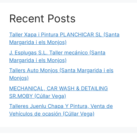
Recent Posts
Taller Xapa i Pintura PLANCHICAR SL (Santa
Margarida i els Monjos)
J. Esplugas S.L. Taller mecánico (Santa
Margarida i els Monjos)
Tallers Auto Monjos (Santa Margarida i els
Monjos)
MECHANICAL, CAR WASH & DETAILING
SR.MOBY (Cúllar Vega)
Talleres Juenlu Chapa Y Pintura, Venta de
Vehículos de ocasión (Cúllar Vega)