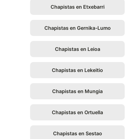
Chapistas en Etxebarri
Chapistas en Gernika-Lumo
Chapistas en Leioa
Chapistas en Lekeitio
Chapistas en Mungia
Chapistas en Ortuella
Chapistas en Sestao