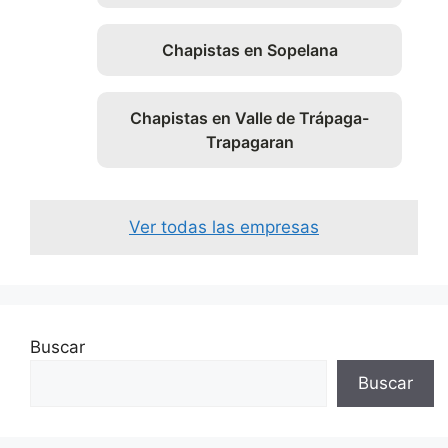
Chapistas en Sopelana
Chapistas en Valle de Trápaga-
Trapagaran
Ver todas las empresas
Buscar
Buscar