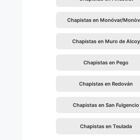
Chapistas en Monóvar/Monòv
Chapistas en Muro de Alcoy
Chapistas en Pego
Chapistas en Redován
Chapistas en San Fulgencio
Chapistas en Teulada