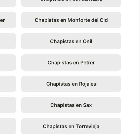
er
Chapistas en Monforte del Cid
Chapistas en Onil
Chapistas en Petrer
Chapistas en Rojales
Chapistas en Sax
Chapistas en Torrevieja