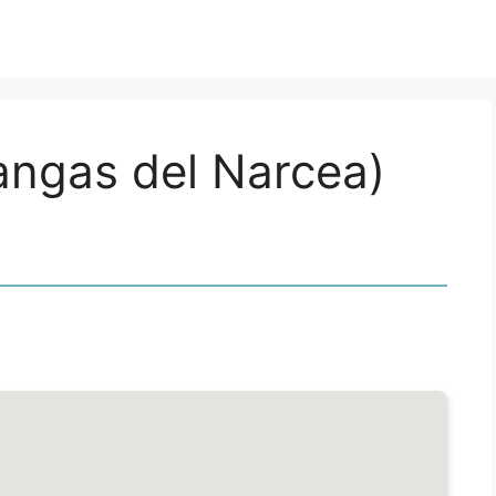
angas del Narcea)