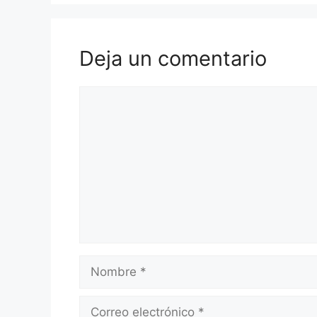
Deja un comentario
Comentario
Nombre
Correo