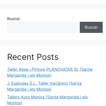
Buscar
Buscar
Recent Posts
Taller Xapa i Pintura PLANCHICAR SL (Santa
Margarida i els Monjos)
J. Esplugas S.L. Taller mecánico (Santa
Margarida i els Monjos)
Tallers Auto Monjos (Santa Margarida i els
Monjos)