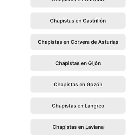
Chapistas en Castrillón
Chapistas en Corvera de Asturias
Chapistas en Gijón
Chapistas en Gozón
Chapistas en Langreo
Chapistas en Laviana