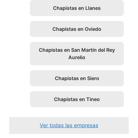
Chapistas en Llanes
Chapistas en Oviedo
Chapistas en San Martín del Rey
Aurelio
Chapistas en Siero
Chapistas en Tineo
Ver todas las empresas