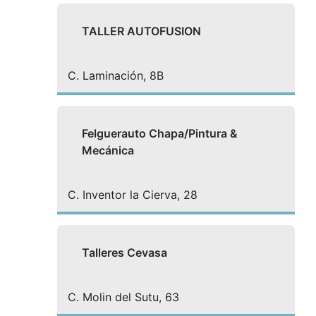
TALLER AUTOFUSION
C. Laminación, 8B
Felguerauto Chapa/Pintura &
Mecánica
C. Inventor la Cierva, 28
Talleres Cevasa
C. Molin del Sutu, 63