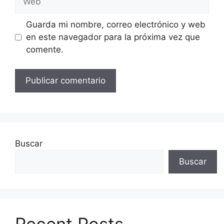
Guarda mi nombre, correo electrónico y web
en este navegador para la próxima vez que
comente.
Buscar
Buscar
Recent Posts