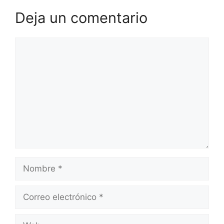
Deja un comentario
Comentario
Nombre
Correo
electrónico
Web