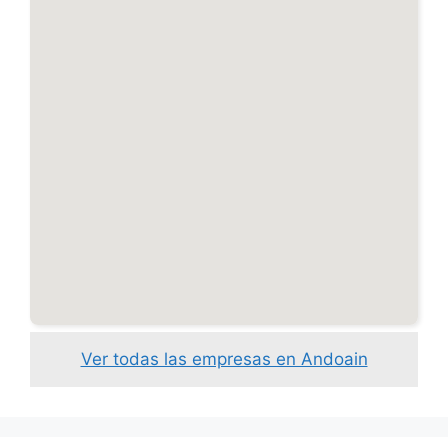
Ver todas las empresas en Andoain