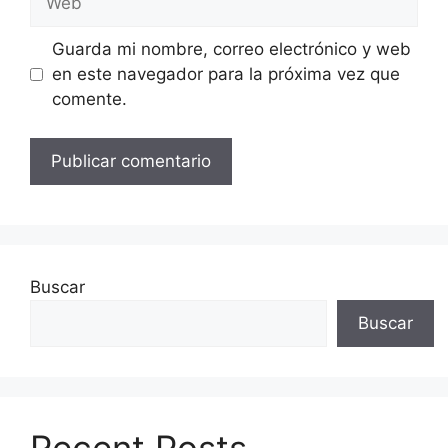
Guarda mi nombre, correo electrónico y web
en este navegador para la próxima vez que
comente.
Buscar
Buscar
Recent Posts