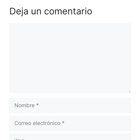
Deja un comentario
Comentario
Nombre
Correo
electrónico
Web