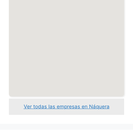
Ver todas las empresas en Náquera