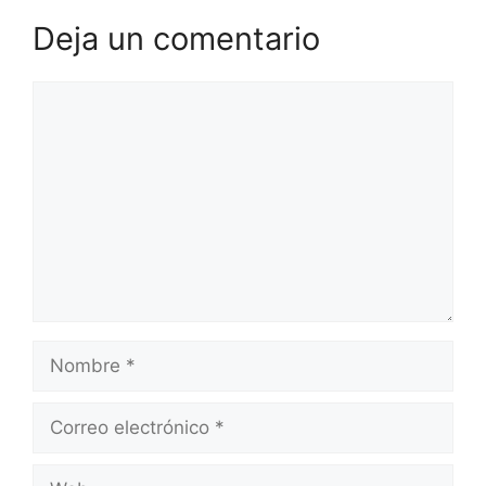
Deja un comentario
Comentario
Nombre
Correo
electrónico
Web