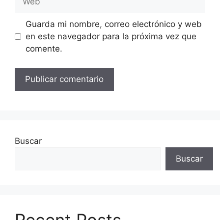
Guarda mi nombre, correo electrónico y web
en este navegador para la próxima vez que
comente.
Buscar
Buscar
Recent Posts