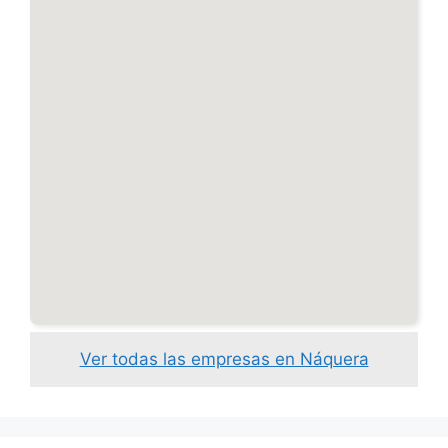
Ver todas las empresas en Náquera