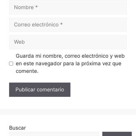
Nombre
Correo
electrónico
Web
Guarda mi nombre, correo electrónico y web
en este navegador para la próxima vez que
comente.
Buscar