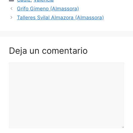
Grifo Gimeno (Almassora)
Talleres Svilal Almazora (Almassora)
Deja un comentario
Comentario