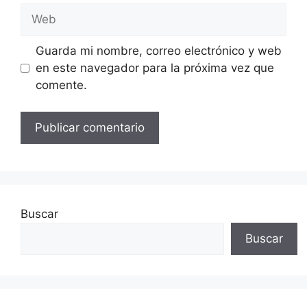
Web
Guarda mi nombre, correo electrónico y web
en este navegador para la próxima vez que
comente.
Buscar
Buscar