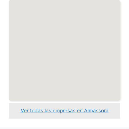
Ver todas las empresas en Almassora