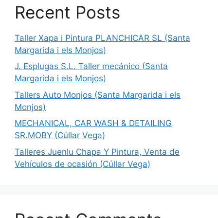
Recent Posts
Taller Xapa i Pintura PLANCHICAR SL (Santa
Margarida i els Monjos)
J. Esplugas S.L. Taller mecánico (Santa
Margarida i els Monjos)
Tallers Auto Monjos (Santa Margarida i els
Monjos)
MECHANICAL, CAR WASH & DETAILING
SR.MOBY (Cúllar Vega)
Talleres Juenlu Chapa Y Pintura, Venta de
Vehículos de ocasión (Cúllar Vega)