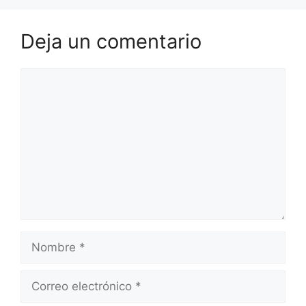
Deja un comentario
Comentario
Nombre
Correo
electrónico