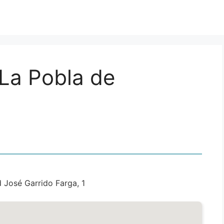
(La Pobla de
 José Garrido Farga, 1