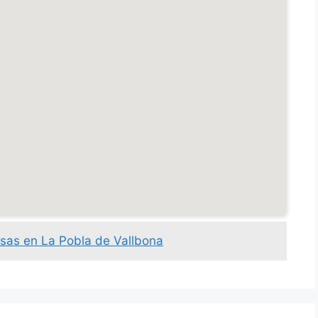
sas en La Pobla de Vallbona