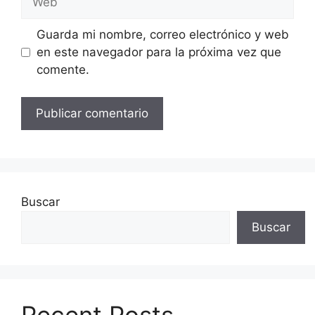
Guarda mi nombre, correo electrónico y web
en este navegador para la próxima vez que
comente.
Buscar
Buscar
Recent Posts