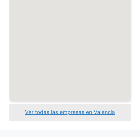
Ver todas las empresas en Valencia