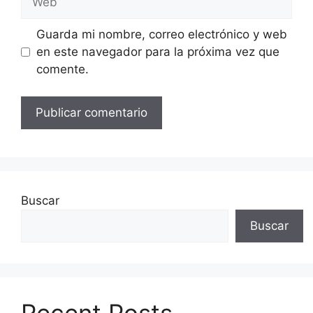
Guarda mi nombre, correo electrónico y web
en este navegador para la próxima vez que
comente.
Buscar
Buscar
Recent Posts