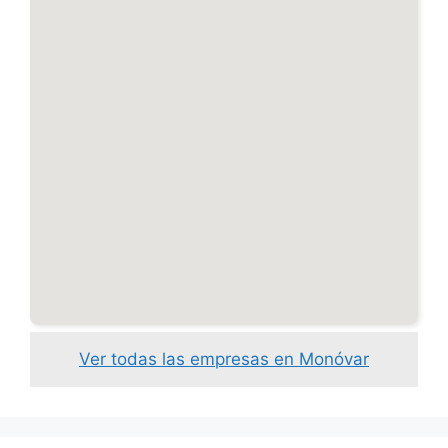
Ver todas las empresas en Monóvar