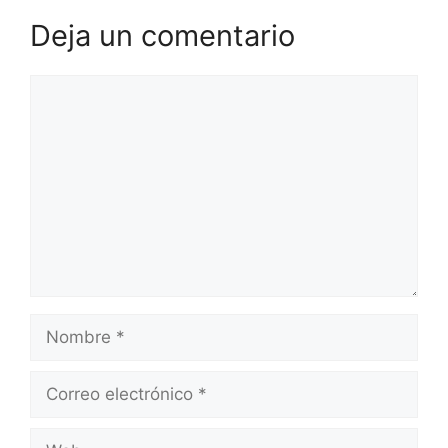
Deja un comentario
Comentario
Nombre
Correo
electrónico
Web