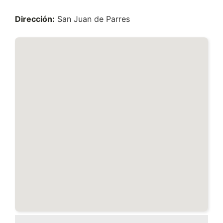
Dirección:
San Juan de Parres