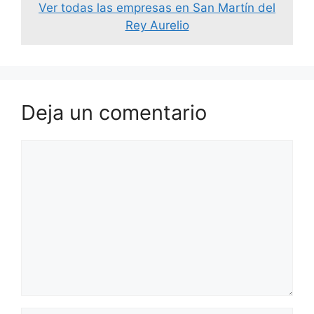
Ver todas las empresas en San Martín del
Rey Aurelio
Deja un comentario
Comentario