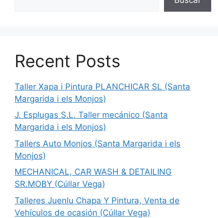
Recent Posts
Taller Xapa i Pintura PLANCHICAR SL (Santa
Margarida i els Monjos)
J. Esplugas S.L. Taller mecánico (Santa
Margarida i els Monjos)
Tallers Auto Monjos (Santa Margarida i els
Monjos)
MECHANICAL, CAR WASH & DETAILING
SR.MOBY (Cúllar Vega)
Talleres Juenlu Chapa Y Pintura, Venta de
Vehículos de ocasión (Cúllar Vega)