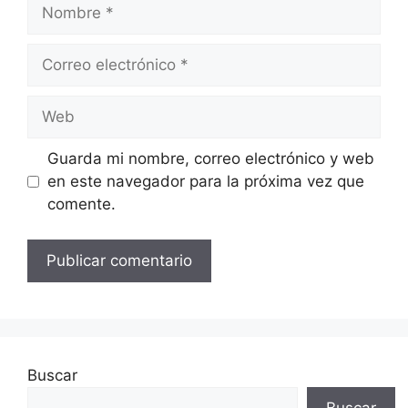
Nombre
Correo
electrónico
Web
Guarda mi nombre, correo electrónico y web
en este navegador para la próxima vez que
comente.
Buscar
Buscar