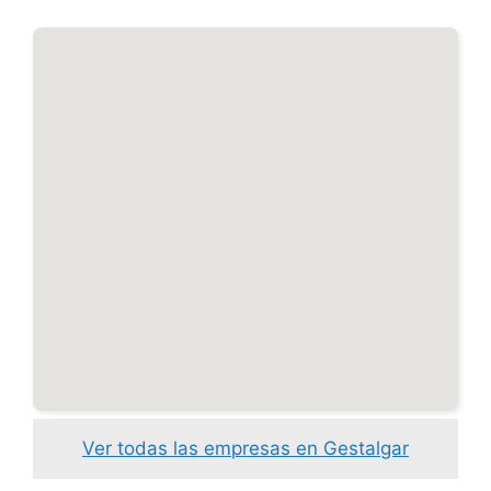
Ver todas las empresas en Gestalgar