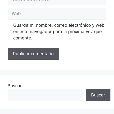
electrónico
Web
Guarda mi nombre, correo electrónico y web
en este navegador para la próxima vez que
comente.
Buscar
Buscar