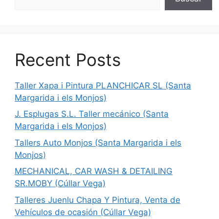
Recent Posts
Taller Xapa i Pintura PLANCHICAR SL (Santa
Margarida i els Monjos)
J. Esplugas S.L. Taller mecánico (Santa
Margarida i els Monjos)
Tallers Auto Monjos (Santa Margarida i els
Monjos)
MECHANICAL, CAR WASH & DETAILING
SR.MOBY (Cúllar Vega)
Talleres Juenlu Chapa Y Pintura, Venta de
Vehículos de ocasión (Cúllar Vega)