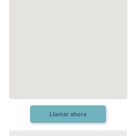
Llamar ahora