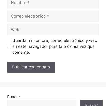
Correo
electrónico
Web
Guarda mi nombre, correo electrónico y web
en este navegador para la próxima vez que
comente.
Buscar
Buscar