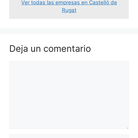
Ver todas las empresas en Castelló de
Rugat
Deja un comentario
Comentario
Nombre