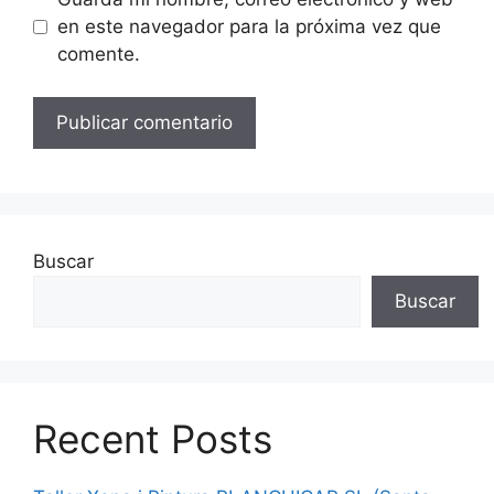
en este navegador para la próxima vez que
comente.
Buscar
Buscar
Recent Posts