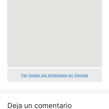
Ver todas las empresas en Xeresa
Deja un comentario