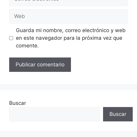
electrónico
Web
Guarda mi nombre, correo electrónico y web
en este navegador para la próxima vez que
comente.
Buscar
Buscar