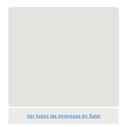
Ver todas las empresas en Salar