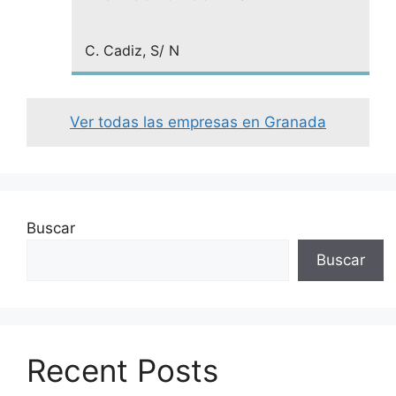
C. Cadiz, S/ N
Ver todas las empresas en Granada
Buscar
Buscar
Recent Posts