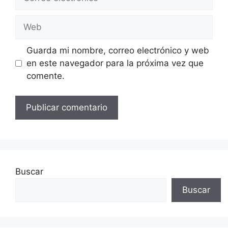
electrónico
Web
Guarda mi nombre, correo electrónico y web
en este navegador para la próxima vez que
comente.
Buscar
Buscar