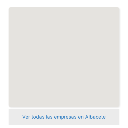
Ver todas las empresas en Albacete