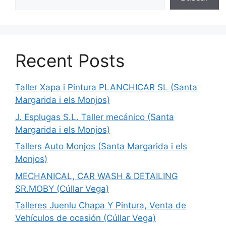
Recent Posts
Taller Xapa i Pintura PLANCHICAR SL (Santa
Margarida i els Monjos)
J. Esplugas S.L. Taller mecánico (Santa
Margarida i els Monjos)
Tallers Auto Monjos (Santa Margarida i els
Monjos)
MECHANICAL, CAR WASH & DETAILING
SR.MOBY (Cúllar Vega)
Talleres Juenlu Chapa Y Pintura, Venta de
Vehículos de ocasión (Cúllar Vega)