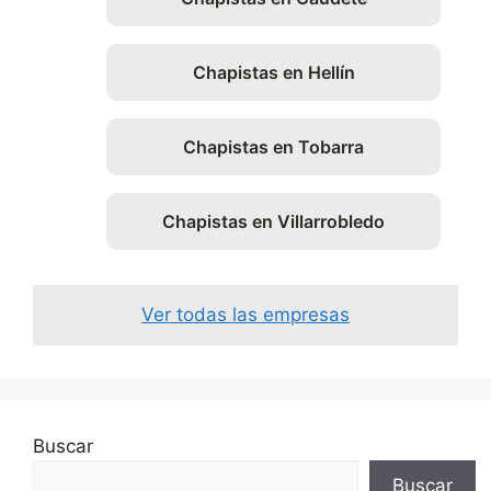
Chapistas en Hellín
Chapistas en Tobarra
Chapistas en Villarrobledo
Ver todas las empresas
Buscar
Buscar