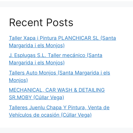
Recent Posts
Taller Xapa i Pintura PLANCHICAR SL (Santa
Margarida i els Monjos)
J. Esplugas S.L. Taller mecánico (Santa
Margarida i els Monjos)
Tallers Auto Monjos (Santa Margarida i els
Monjos)
MECHANICAL, CAR WASH & DETAILING
SR.MOBY (Cúllar Vega)
Talleres Juenlu Chapa Y Pintura, Venta de
Vehículos de ocasión (Cúllar Vega)