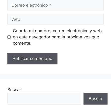
Correo
electrónico
Web
Guarda mi nombre, correo electrónico y web
en este navegador para la próxima vez que
comente.
Buscar
Buscar