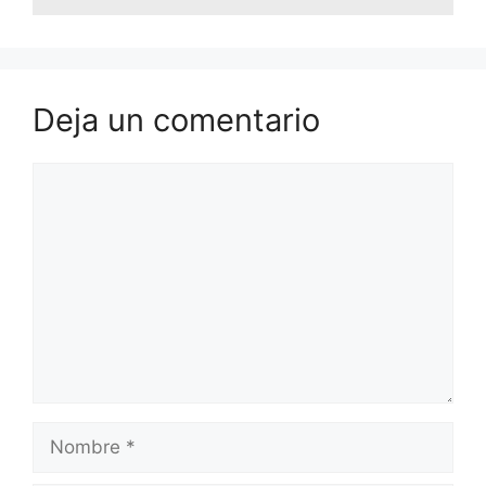
Deja un comentario
Comentario
Nombre