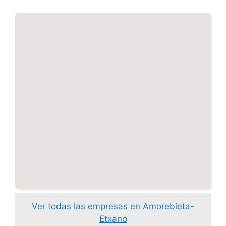
Ver todas las empresas en Amorebieta-
Etxano