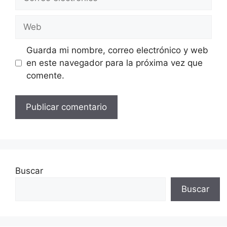
electrónico
Web
Guarda mi nombre, correo electrónico y web
en este navegador para la próxima vez que
comente.
Buscar
Buscar