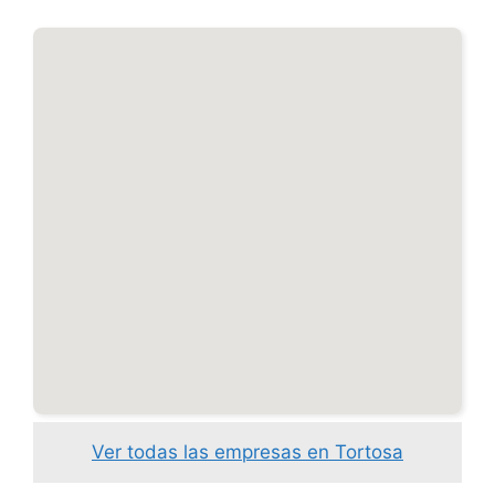
Ver todas las empresas en Tortosa