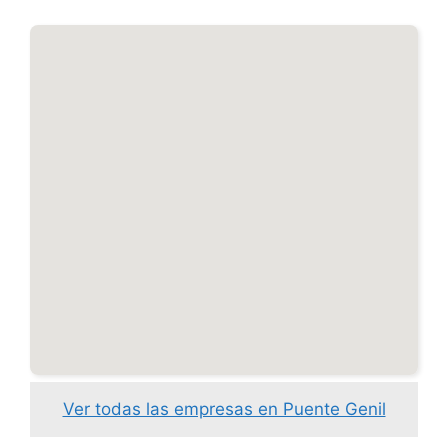
Ver todas las empresas en Puente Genil