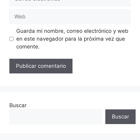
electrónico
Web
Guarda mi nombre, correo electrónico y web
en este navegador para la próxima vez que
comente.
Buscar
Buscar