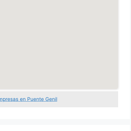
mpresas en Puente Genil