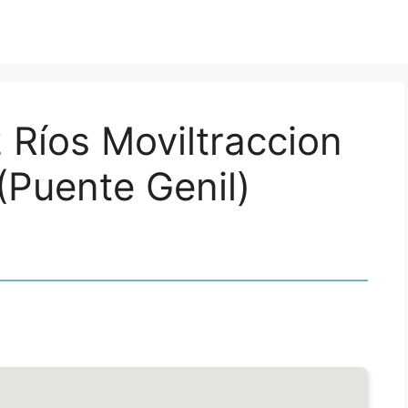
Ríos Moviltraccion
(Puente Genil)