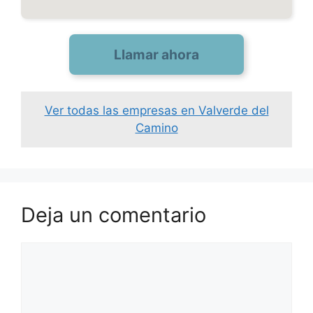
Llamar ahora
Ver todas las empresas en Valverde del
Camino
Deja un comentario
Comentario