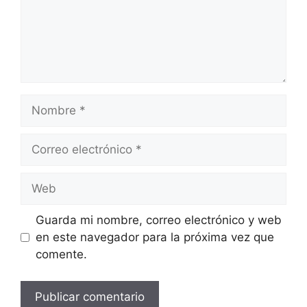
Nombre
Correo
electrónico
Web
Guarda mi nombre, correo electrónico y web
en este navegador para la próxima vez que
comente.