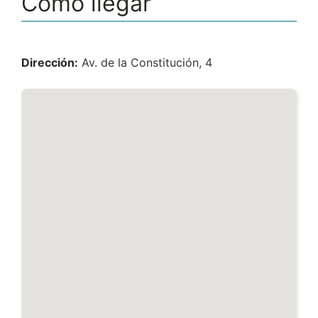
Cómo llegar
Dirección:
Av. de la Constitución, 4