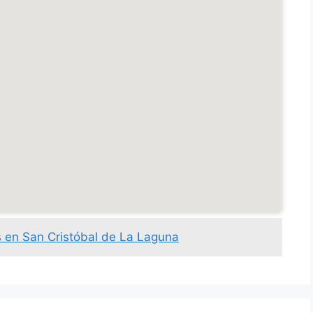
 en San Cristóbal de La Laguna