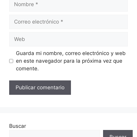
Nombre
Correo
electrónico
Web
Guarda mi nombre, correo electrónico y web
en este navegador para la próxima vez que
comente.
Buscar
Buscar