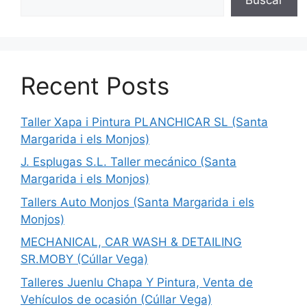
Recent Posts
Taller Xapa i Pintura PLANCHICAR SL (Santa
Margarida i els Monjos)
J. Esplugas S.L. Taller mecánico (Santa
Margarida i els Monjos)
Tallers Auto Monjos (Santa Margarida i els
Monjos)
MECHANICAL, CAR WASH & DETAILING
SR.MOBY (Cúllar Vega)
Talleres Juenlu Chapa Y Pintura, Venta de
Vehículos de ocasión (Cúllar Vega)