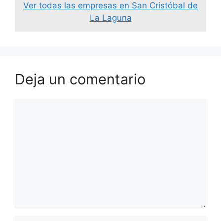
Ver todas las empresas en San Cristóbal de
La Laguna
Deja un comentario
Comentario