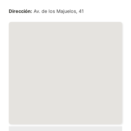
Dirección:
Av. de los Majuelos, 41