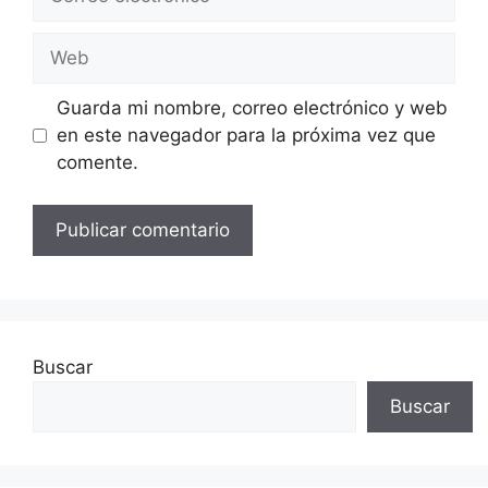
electrónico
Web
Guarda mi nombre, correo electrónico y web
en este navegador para la próxima vez que
comente.
Buscar
Buscar