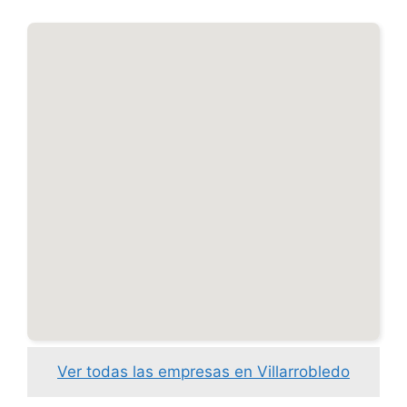
Ver todas las empresas en Villarrobledo