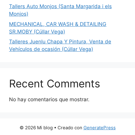
Tallers Auto Monjos (Santa Margarida i els
Monjos)
MECHANICAL, CAR WASH & DETAILING
SR.MOBY (Cúllar Vega)
Talleres Juenlu Chapa Y Pintura, Venta de
Vehículos de ocasión (Cúllar Vega)
Recent Comments
No hay comentarios que mostrar.
© 2026 Mi blog
• Creado con
GeneratePress